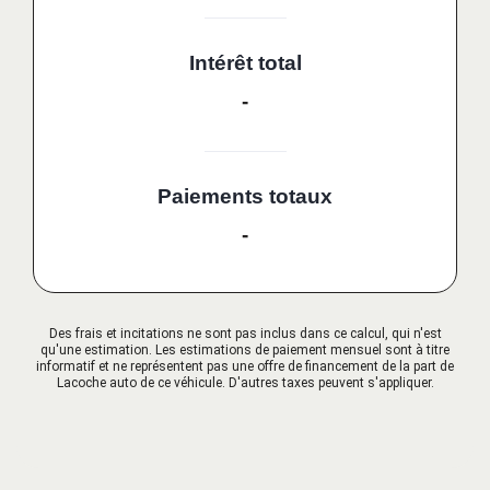
Intérêt total
-
Paiements totaux
-
Des frais et incitations ne sont pas inclus dans ce calcul, qui n'est
qu'une estimation. Les estimations de paiement mensuel sont à titre
informatif et ne représentent pas une offre de financement de la part de
Lacoche auto de ce véhicule. D'autres taxes peuvent s'appliquer.