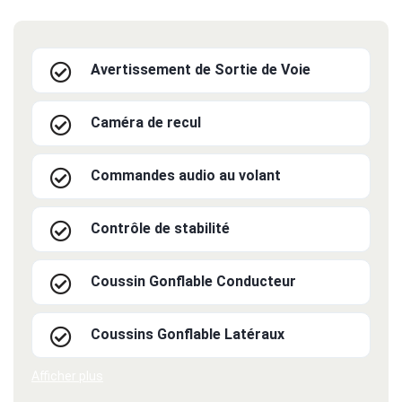
Avertissement de Sortie de Voie
Caméra de recul
Commandes audio au volant
Contrôle de stabilité
Coussin Gonflable Conducteur
Coussins Gonflable Latéraux
Afficher plus