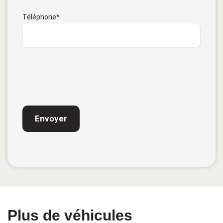
Téléphone
*
CAPTCHA
Plus de véhicules