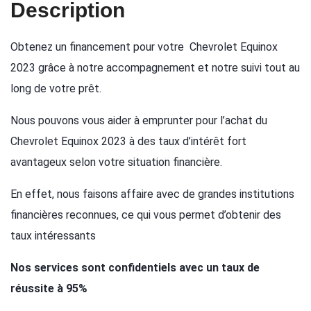
Description
Obtenez un financement pour votre Chevrolet Equinox
2023 grâce à notre accompagnement et notre suivi tout au
long de votre prêt.
Nous pouvons vous aider à emprunter pour l’achat du
Chevrolet Equinox 2023 à des taux d’intérêt fort
avantageux selon votre situation financière.
En effet, nous faisons affaire avec de grandes institutions
financières reconnues, ce qui vous permet d’obtenir des
taux intéressants
Nos services sont confidentiels avec un taux de
réussite à 95%