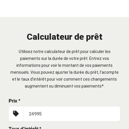
Calculateur de prêt
Utilisez notre calculateur de prêt pour calculer les
paiements sur la durée de votre prêt. Entrez vos
informations pour voir le montant de vos paiements
mensuels. Vous pouvez ajuster la durée du prêt, l’acompte
et le taux d’intérêt pour voir comment ces changements
augmentent ou diminuent vos paiements*.
Prix
*
Taux d'intérêt
*