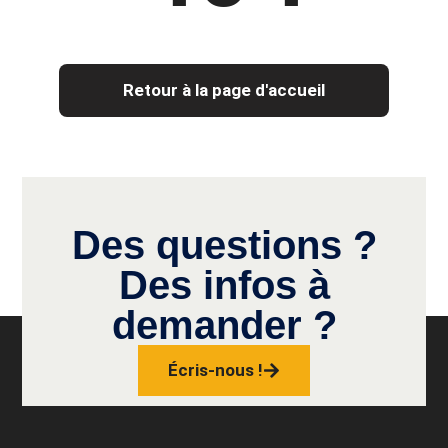
Retour à la page d'accueil
Des questions ?
Des infos à
demander ?
Écris-nous !