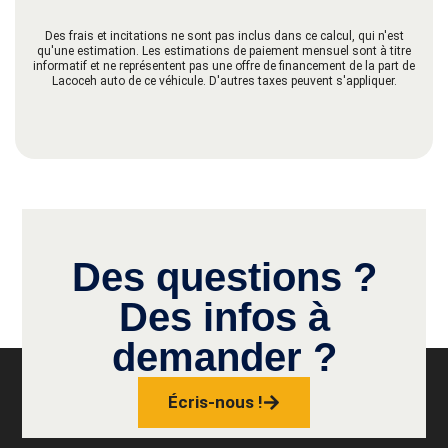
Des frais et incitations ne sont pas inclus dans ce calcul, qui n'est
qu'une estimation. Les estimations de paiement mensuel sont à titre
informatif et ne représentent pas une offre de financement de la part de
Lacoceh auto de ce véhicule. D'autres taxes peuvent s'appliquer.
Des questions ?
Des infos à
demander ?
Écris-nous !