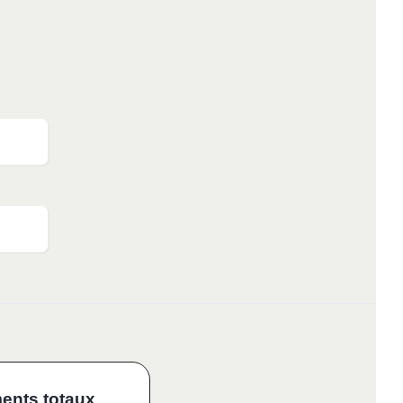
ents totaux