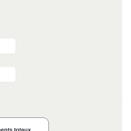
ents totaux