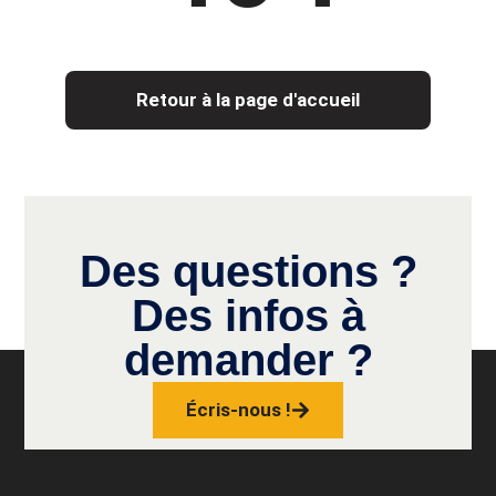
Retour à la page d'accueil
Des questions ?
Des infos à
demander ?
Écris-nous !